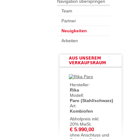
Navigation überspringen
Team
Partner
Neuigkeiten
Arbeiten
AUS UNSEREM
VERKAUFSRAUM
Hersteller:
Rika
Modell:
Paro (Stahl/schwarz)
Art:
Kombiofen
Abholpreis inkl.
20% MwSt.
€ 5.990,00
ohne Anschluss und