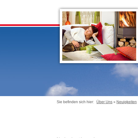
Sie befinden sich hier:
Über Uns
»
Neuigkeiten