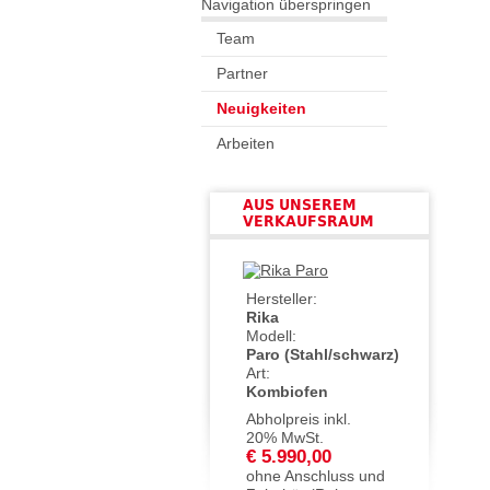
Navigation überspringen
Team
Partner
Neuigkeiten
Arbeiten
AUS UNSEREM
VERKAUFSRAUM
Hersteller:
Rika
Modell:
Paro (Stahl/schwarz)
Art:
Kombiofen
Abholpreis inkl.
20% MwSt.
€ 5.990,00
ohne Anschluss und