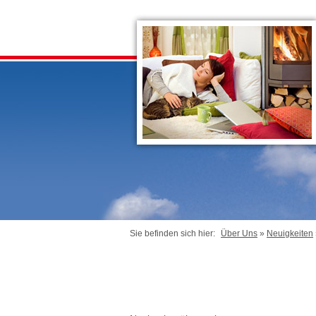
Sie befinden sich hier:
Über Uns
»
Neuigkeiten