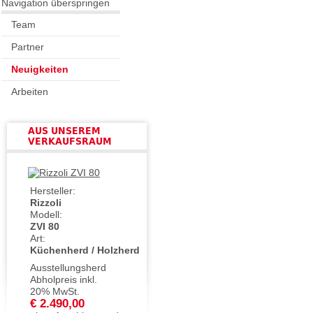
Navigation überspringen
Team
Partner
Neuigkeiten
Arbeiten
AUS UNSEREM
VERKAUFSRAUM
Hersteller:
Rizzoli
Modell:
ZVI 80
Art:
Küchenherd / Holzherd
Ausstellungsherd
Abholpreis inkl.
20% MwSt.
€ 2.490,00