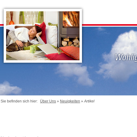
Sie befinden sich hier:
Über Uns
»
Neuigkeiten
»
Artikel