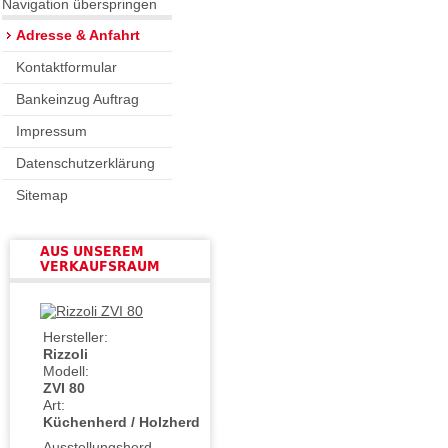
Navigation überspringen
Adresse & Anfahrt
Kontaktformular
Bankeinzug Auftrag
Impressum
Datenschutzerklärung
Sitemap
AUS UNSEREM
VERKAUFSRAUM
Hersteller:
Rizzoli
Modell:
ZVI 80
Art:
Küchenherd / Holzherd
Ausstellungsherd