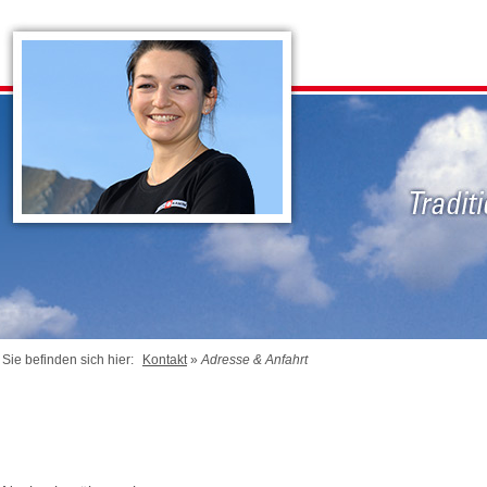
Sie befinden sich hier:
Kontakt
»
Adresse & Anfahrt