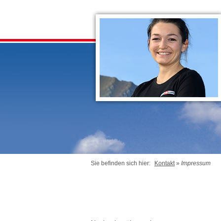
Sie befinden sich hier:
Kontakt
»
Impressum