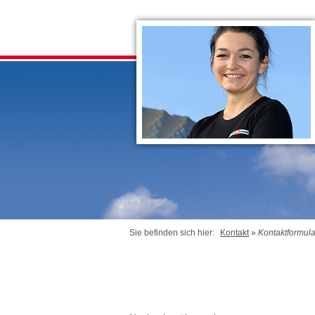
Sie befinden sich hier:
Kontakt
»
Kontaktformula