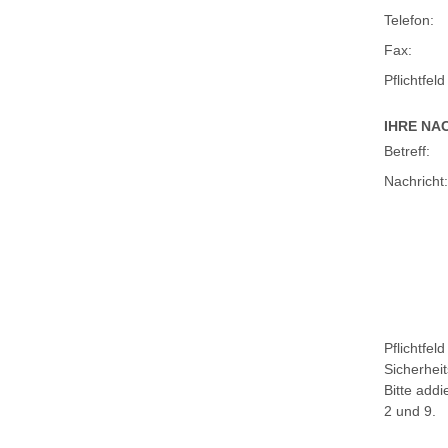
Telefon:
Fax:
Pflichtfeld
IHRE NA
Betreff:
Nachricht:
Pflichtfeld
Sicherhei
Bitte addi
2 und 9.