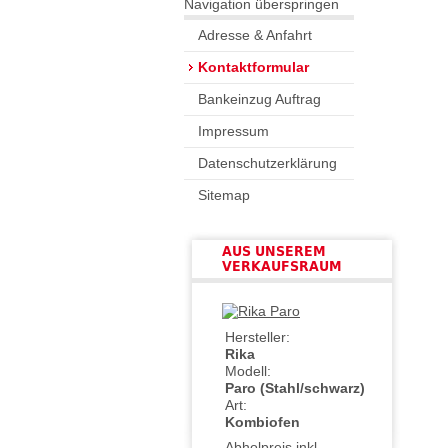
Navigation überspringen
Adresse & Anfahrt
Kontaktformular
Bankeinzug Auftrag
Impressum
Datenschutzerklärung
Sitemap
AUS UNSEREM
VERKAUFSRAUM
Hersteller:
Rika
Modell:
Paro (Stahl/schwarz)
Art:
Kombiofen
Abholpreis inkl.