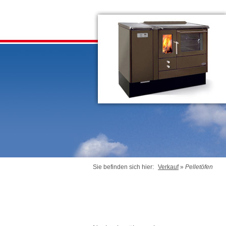
Sie befinden sich hier:
Verkauf
»
Pelletöfen