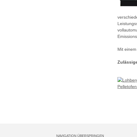
verschied
Leistungs
vollautom
Emissions
Mit einem
Zulässig
NAVIGATION ÜBERSPRINGEN