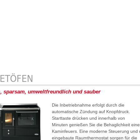
LETÖFEN
 sparsam, umweltfreundlich und sauber
Die Inbetriebnahme erfolgt durch die
automatische Zündung auf Knopfdruck.
Starttaste drücken und innerhalb von
Minuten genießen Sie die Behaglichkeit eine
Kaminfeuers. Eine moderne Steuerung und 
eingebaute Raumthermostat sorgen für die