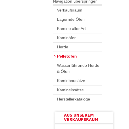
Navigation überspringen
Verkaufsraum
Lagernde Öfen
Kamine aller Art
Kaminöfen
Herde
Pelletöfen
Wasserführende Herde
& Öfen
Kaminbausätze
Kamineinsätze
Herstellerkataloge
AUS UNSEREM
VERKAUFSRAUM